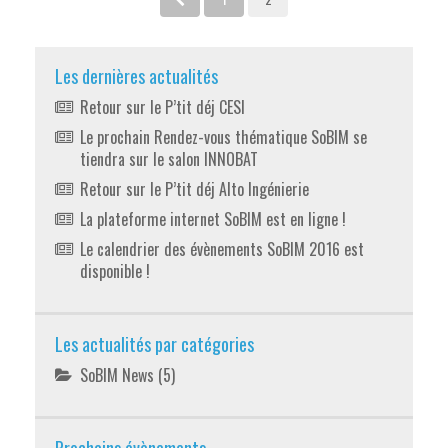
Les dernières actualités
Retour sur le P’tit déj CESI
Le prochain Rendez-vous thématique SoBIM se
tiendra sur le salon INNOBAT
Retour sur le P’tit déj Alto Ingénierie
La plateforme internet SoBIM est en ligne !
Le calendrier des évènements SoBIM 2016 est
disponible !
Les actualités par catégories
SoBIM News
(5)