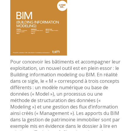
Pour concevoir les bâtiments et accompagner leur
exploitation, un nouvel outil est en plein essor : le
Building information modeling ou BIM. En réalité
dans ce sigle, le « M » correspond à trois concepts
différents : un modèle numérique ou base de
données (« Model »), un processus ou une
méthode de structuration des données («
Modeling ») et une gestion des flux d’information
ainsi créés (« Management »). Les apports du BIM
dans la gestion de patrimoine immobilier sont par
exemple mis en évidence dans le dossier à lire en