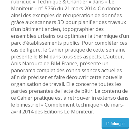
rubrique « Technique & Chantier » dans « Le
Moniteur » n° 5756 du 21 mars 2014. On donne
ainsi des exemples de récupération de données
grâce aux scanners 3D pour planifier des travaux
d’un bâtiment ancien, topographier des
ensembles urbains ou optimiser la thermique d’un
parc d’établissements publics. Pour compléter ces
cas de figure, le Cahier pratique de cette semaine
présente le BIM dans tous ses aspects. L’auteur,
Anis Naroura de BIM France, présente un
panorama complet des connaissances actuelles
afin de préciser et faire découvrir cette nouvelle
organisation de travail. Elle concerne toutes les
parties prenantes de l’acte de bâtir. Le contenu de
ce Cahier pratique est à retrouver in extenso dans
le bimestriel « Complément technique » de mars-
avril 2014 des Éditions Le Moniteur.
Télécharger