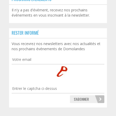
Il n'y a pas d'évément, recevez nos prochains
événements en vous inscrivant à la newsletter.
RESTER INFORMÉ
Vous recevrez nos newsletters avec nos actualités et
nos prochains événements de Domolandes