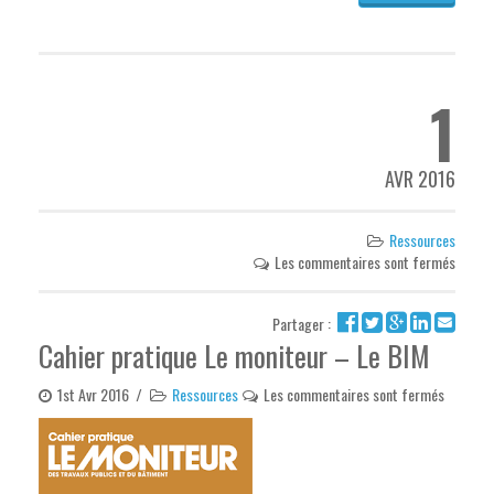
1
AVR 2016
Ressources
Les commentaires sont fermés
Partager :
Cahier pratique Le moniteur – Le BIM
1st Avr 2016
/
Ressources
Les commentaires sont fermés