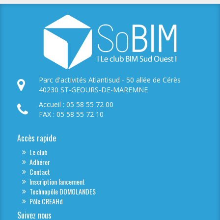
Parc d'activités Atlantisud - 50 allée de Cérès
40230 ST-GEOURS-DE-MAREMNE
Accueil : 05 58 55 72 00
FAX : 05 58 55 72 10
Accès rapide
Le club
Adhérer
Contact
Inscription lancement
Technopôle DOMOLANDES
Pôle CREAHd
Suivez nous