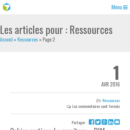
Menu
Les articles pour : Ressources
Accueil
»
Ressources
»
Page 2
1
AVR 2016
Ressources
Les commentaires sont fermés
Partager :