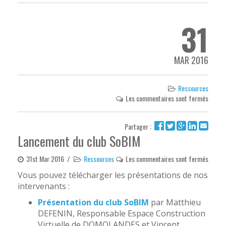
31
MAR 2016
Ressources
Les commentaires sont fermés
Partager :
Lancement du club SoBIM
31st Mar 2016
/
Ressources
Les commentaires sont fermés
Vous pouvez télécharger les présentations de nos
intervenants :
Présentation du club SoBIM
par Matthieu
DEFENIN, Responsable Espace Construction
Virtuelle de DOMOLANDES et Vincent