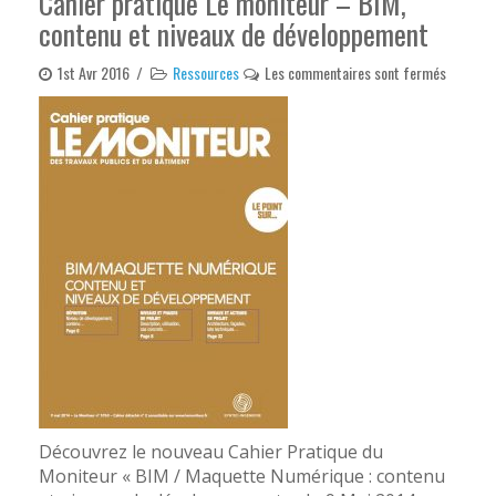
Cahier pratique Le moniteur – BIM,
contenu et niveaux de développement
1st Avr 2016
/
Ressources
Les commentaires sont fermés
Découvrez le nouveau Cahier Pratique du
Moniteur « BIM / Maquette Numérique : contenu