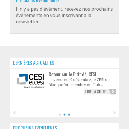
Prochains évènements
Il n'y a pas d'évément, recevez nos prochains
événements en vous inscrivant à la
newsletter.
DERNIÈRES ACTUALITÉS
Retour sur le P’tit déj CESI
Le vendredi 9 décembre, le CESI de
Blanquefort, membre du Club...
LIRE LA SUITE
PROCHAINS ÉVÉNEMENTS