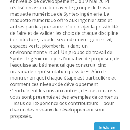
et niveaux de développement » du 9 Mai 2014
réalisé en association avec le groupe de travail
maquette numérique de Syntec-Ingénierie. La
maquette numérique offre aux ingénieristes et
autres parties prenantes d’un projet la possibilité
de faire et de valider les choix de chaque discipline
(architecture, façade, second œuvre, génie civil,
espaces verts, plomberie…) dans un
environnement virtuel. Un groupe de travail de
Syntec-Ingénierie a pris l’initiative de proposer, de
l’esquisse au bâtiment tel que construit, cinq
niveaux de représentation possibles. Afin de
montrer en quoi chaque étape est particulière et
comment ces niveaux de développement
s’enchaînent les uns aux autres, des cas concrets
vous sont présentés et des exemples de contenus
– issus de l’expérience des contributeurs – pour
chacun des niveaux de développement sont
proposés.
Télécharger