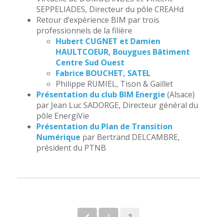
SEPPELIADES, Directeur du pôle CREAHd
Retour d’expérience BIM par trois
professionnels de la filière
Hubert CUGNET et Damien
HAULTCOEUR, Bouygues Bâtiment
Centre Sud Ouest
Fabrice BOUCHET, SATEL
Philippe RUMIEL, Tison & Gaillet
Présentation du club BIM Energie
(Alsace)
par Jean Luc SADORGE, Directeur général du
pôle EnergiVie
Présentation du Plan de Transition
Numérique
par Bertrand DELCAMBRE,
président du PTNB
1
2