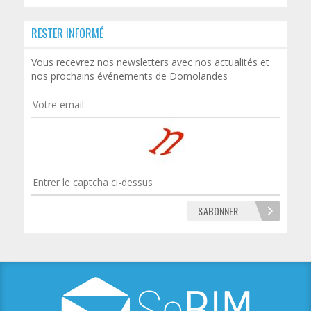
RESTER INFORMÉ
Vous recevrez nos newsletters avec nos actualités et
nos prochains événements de Domolandes