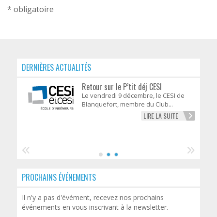
* obligatoire
Alternative:
DERNIÈRES ACTUALITÉS
Retour sur le P’tit déj CESI
Le vendredi 9 décembre, le CESI de
Blanquefort, membre du Club...
LIRE LA SUITE
PROCHAINS ÉVÉNEMENTS
Il n'y a pas d'évément, recevez nos prochains
événements en vous inscrivant à la newsletter.