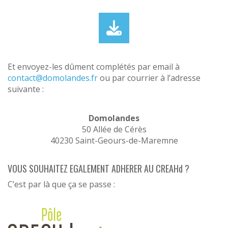
Et envoyez-les dûment complétés par email à
contact@domolandes.fr
ou par courrier à l’adresse
suivante :
Domolandes
50 Allée de Cérès
40230 Saint-Geours-de-Maremne
VOUS SOUHAITEZ EGALEMENT ADHERER AU CREAHd ?
C’est par là que ça se passe :