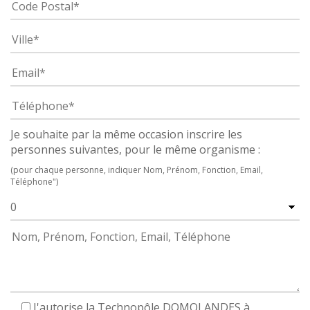
Je souhaite par la même occasion inscrire les
personnes suivantes, pour le même organisme :
(pour chaque personne, indiquer Nom, Prénom, Fonction, Email,
Téléphone")
J'autorise la Technopôle DOMOLANDES à