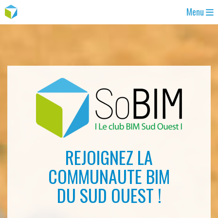
Menu
REJOIGNEZ LA
COMMUNAUTE BIM
DU SUD OUEST !