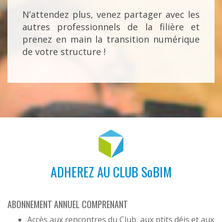
N’attendez plus, venez partager avec les
autres professionnels de la filière et
prenez en main la transition numérique
de votre structure !
ADHEREZ AU CLUB SoBIM
ABONNEMENT ANNUEL COMPRENANT
Accès aux rencontres du Club, aux ptits déjs et aux