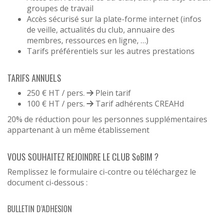
groupes de travail
Accès sécurisé sur la plate-forme internet (infos
de veille, actualités du club, annuaire des
membres, ressources en ligne, …)
Tarifs préférentiels sur les autres prestations
TARIFS ANNUELS
250 € HT / pers.
Plein tarif
100 € HT / pers.
Tarif adhérents CREAHd
20% de réduction pour les personnes supplémentaires
appartenant à un même établissement
VOUS SOUHAITEZ REJOINDRE LE CLUB SoBIM ?
Remplissez le formulaire ci-contre ou téléchargez le
document ci-dessous :
BULLETIN D’ADHESION