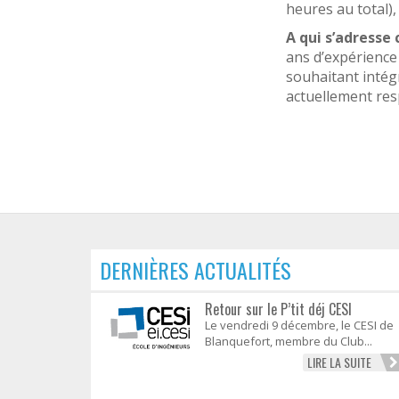
heures au total),
A qui s’adresse
ans d’expérience
souhaitant intégr
actuellement res
DERNIÈRES ACTUALITÉS
Retour sur le P’tit déj CESI
Le vendredi 9 décembre, le CESI de
Blanquefort, membre du Club...
LIRE LA SUITE