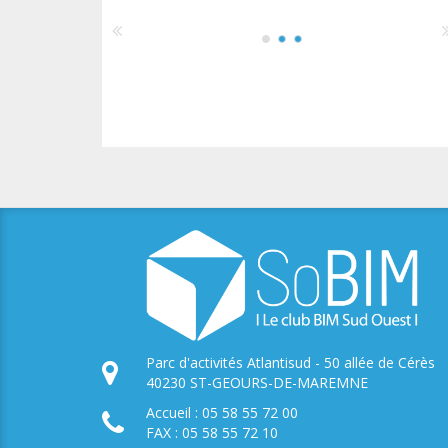
Parc d'activités Atlantisud - 50 allée de Cérès
40230 ST-GEOURS-DE-MAREMNE
Accueil : 05 58 55 72 00
FAX : 05 58 55 72 10