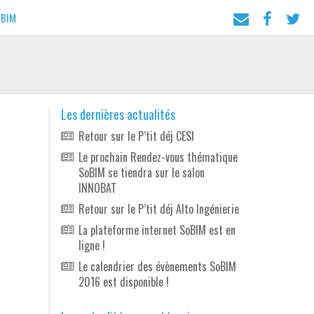
 BIM
Les dernières actualités
Retour sur le P’tit déj CESI
Le prochain Rendez-vous thématique
SoBIM se tiendra sur le salon
INNOBAT
Retour sur le P’tit déj Alto Ingénierie
La plateforme internet SoBIM est en
ligne !
Le calendrier des évènements SoBIM
2016 est disponible !