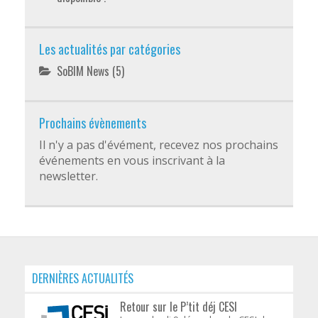
Les actualités par catégories
SoBIM News
(5)
Prochains évènements
Il n'y a pas d'évément, recevez nos prochains
événements en vous inscrivant à la
newsletter.
DERNIÈRES ACTUALITÉS
Retour sur le P’tit déj CESI