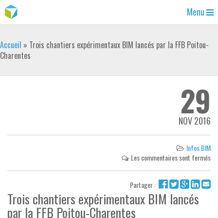
Menu
Accueil
»
Trois chantiers expérimentaux BIM lancés par la FFB Poitou-
Charentes
29
NOV 2016
Infos BIM
Les commentaires sont fermés
Partager :
Trois chantiers expérimentaux BIM lancés
par la FFB Poitou-Charentes