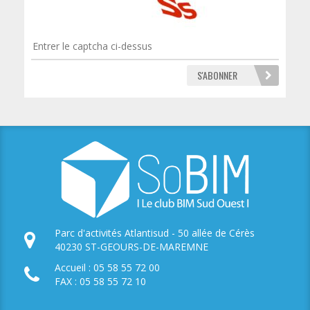
Parc d'activités Atlantisud - 50 allée de Cérès
40230 ST-GEOURS-DE-MAREMNE
Accueil : 05 58 55 72 00
FAX : 05 58 55 72 10