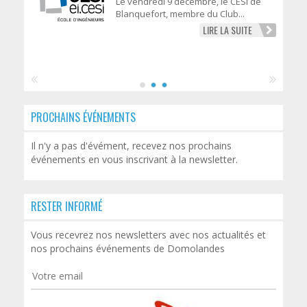
Le vendredi 9 décembre, le CESI de
Blanquefort, membre du Club...
LIRE LA SUITE
PROCHAINS ÉVÉNEMENTS
Il n'y a pas d'évément, recevez nos prochains
événements en vous inscrivant à la newsletter.
RESTER INFORMÉ
Vous recevrez nos newsletters avec nos actualités et
nos prochains événements de Domolandes