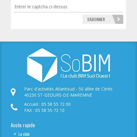
Parc d'activités Atlantisud - 50 allée de Cérès
40230 ST-GEOURS-DE-MAREMNE
Accueil : 05 58 55 72 00
FAX : 05 58 55 72 10
Accès rapide
Le club