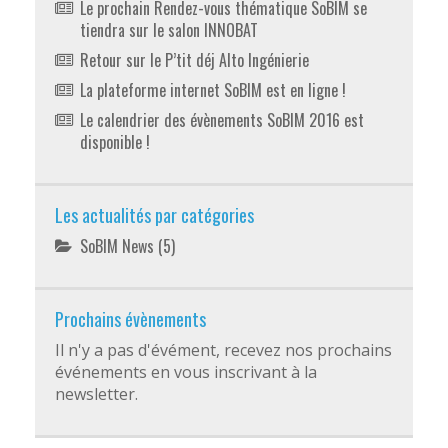
Le prochain Rendez-vous thématique SoBIM se
tiendra sur le salon INNOBAT
Retour sur le P’tit déj Alto Ingénierie
La plateforme internet SoBIM est en ligne !
Le calendrier des évènements SoBIM 2016 est
disponible !
Les actualités par catégories
SoBIM News
(5)
Prochains évènements
Il n'y a pas d'évément, recevez nos prochains
événements en vous inscrivant à la
newsletter.