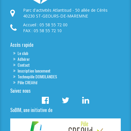
Parc d'activités Atlantisud - 50 allée de Cérès
40230 ST-GEOURS-DE-MAREMNE
Accueil : 05 58 55 72 00
FAX : 05 58 55 72 10
Accès rapide
Le club
Adhérer
Contact
Inscription lancement
Technopôle DOMOLANDES
Pôle CREAHd
Suivez nous
SoBIM, une initiative de