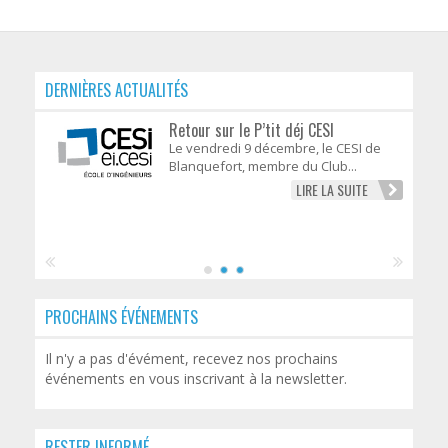
DERNIÈRES ACTUALITÉS
Retour sur le P’tit déj CESI
Le vendredi 9 décembre, le CESI de
Blanquefort, membre du Club...
LIRE LA SUITE
PROCHAINS ÉVÉNEMENTS
Il n'y a pas d'évément, recevez nos prochains
événements en vous inscrivant à la newsletter.
RESTER INFORMÉ