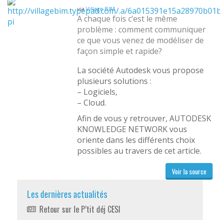
via
Village BIM
A chaque fois c’est le même
problème : comment communiquer
ce que vous venez de modéliser de
façon simple et rapide?
La société Autodesk vous propose
plusieurs solutions :
– Logiciels,
– Cloud.
Afin de vous y retrouver, AUTODESK
KNOWLEDGE NETWORK vous
oriente dans les différents choix
possibles au travers de cet article.
Voir la source
Les dernières actualités
Retour sur le P’tit déj CESI