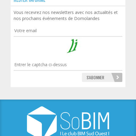
Vous recevrez nos newsletters avec nos actualités et
nos prochains événements de Domolandes