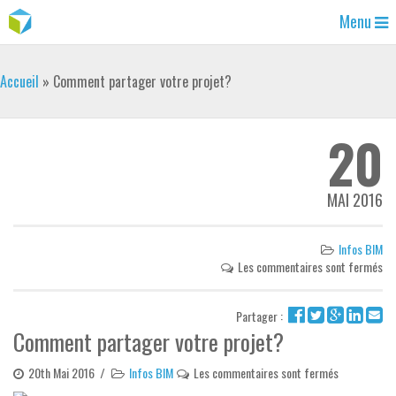
Menu
Accueil
»
Comment partager votre projet?
20
MAI 2016
Infos BIM
Les commentaires sont fermés
Partager :
Comment partager votre projet?
20th Mai 2016
/
Infos BIM
Les commentaires sont fermés