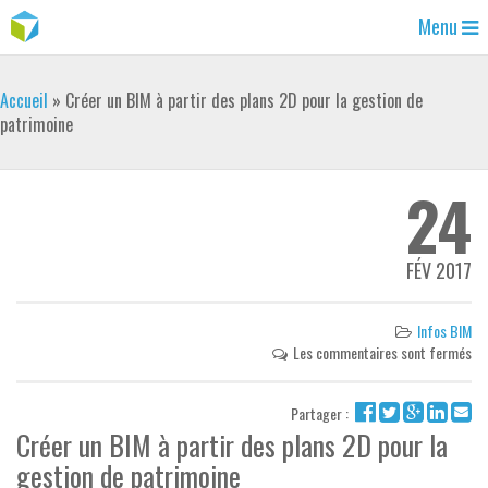
Menu
Accueil
»
Créer un BIM à partir des plans 2D pour la gestion de
patrimoine
24
FÉV 2017
Infos BIM
Les commentaires sont fermés
Partager :
Créer un BIM à partir des plans 2D pour la
gestion de patrimoine