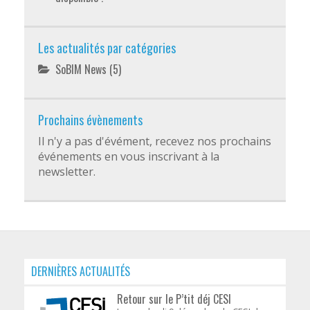
Les actualités par catégories
SoBIM News
(5)
Prochains évènements
Il n'y a pas d'évément, recevez nos prochains
événements en vous inscrivant à la
newsletter.
DERNIÈRES ACTUALITÉS
Retour sur le P’tit déj CESI