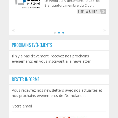
Le vendredi 9 décembre, le CESI de
Blanquefort, membre du Club...
LIRE LA SUITE
PROCHAINS ÉVÉNEMENTS
Il n'y a pas d'évément, recevez nos prochains
événements en vous inscrivant à la newsletter.
RESTER INFORMÉ
Vous recevrez nos newsletters avec nos actualités et
nos prochains événements de Domolandes