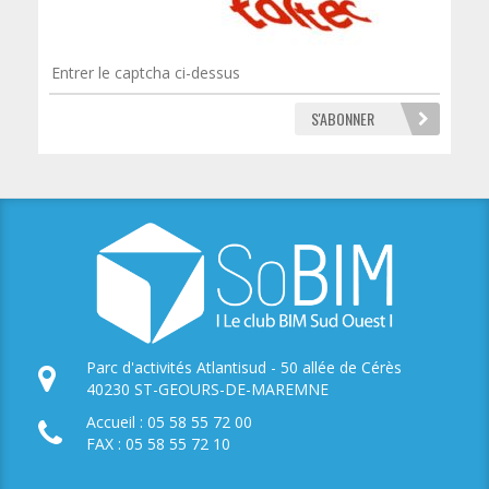
Parc d'activités Atlantisud - 50 allée de Cérès
40230 ST-GEOURS-DE-MAREMNE
Accueil : 05 58 55 72 00
FAX : 05 58 55 72 10